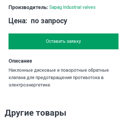
Производитель:
Sapag Industrial valves
Цена
по запросу
Оставить заявку
Описание
Наклонные дисковые и поворотные обратные
клапана для предотвращения противотока в
электроэнергетике.
Другие товары