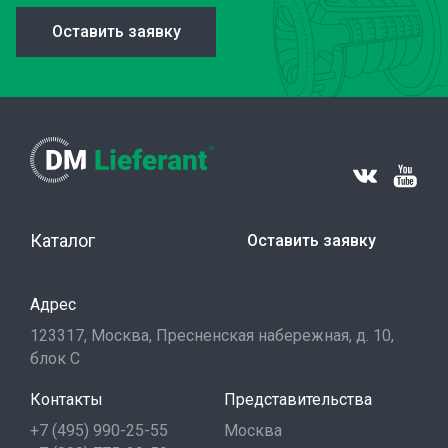
Оставить заявку
Каталог
Оставить заявку
Адрес
123317, Москва, Пресненская набережная, д. 10,
блок С
Контакты
Представительства
+7 (495) 990-25-55
Москва