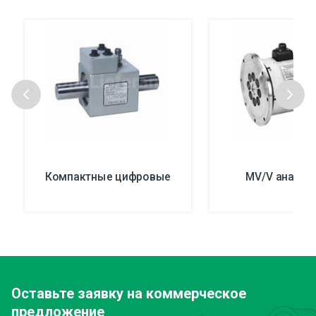
Компактные цифровые
MV/V аналог
Оставьте заявку
на коммерческое
предложение