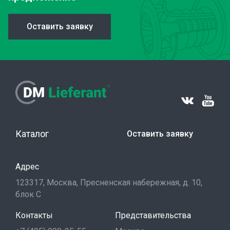
Оставить заявку
Каталог
Оставить заявку
Адрес
123317, Москва, Пресненская набережная, д. 10,
блок С
Контакты
Представительства