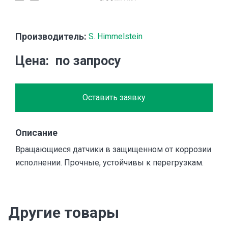
Производитель:
S. Himmelstein
Цена
по запросу
Оставить заявку
Описание
Вращающиеся датчики в защищенном от коррозии
исполнении. Прочные, устойчивы к перегрузкам.
Другие товары