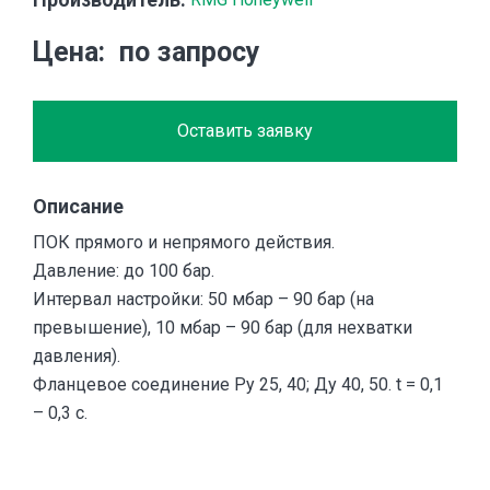
Цена
по запросу
Оставить заявку
Описание
ПОК прямого и непрямого действия.
Давление: до 100 бар.
Интервал настройки: 50 мбар – 90 бар (на
превышение), 10 мбар – 90 бар (для нехватки
давления).
Фланцевое соединение Ру 25, 40; Ду 40, 50. t = 0,1
– 0,3 с.