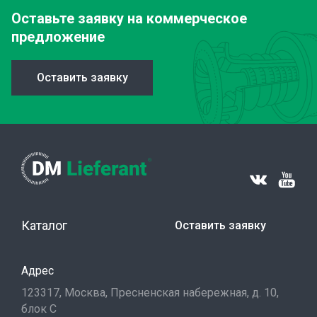
Оставьте заявку
на коммерческое
предложение
Оставить заявку
Каталог
Оставить заявку
Адрес
123317, Москва, Пресненская набережная, д. 10,
блок С