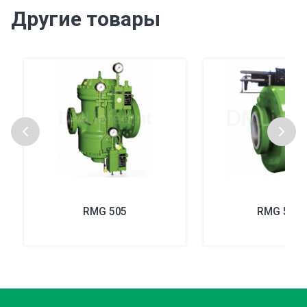
Другие товары
RMG 505
RMG 530-