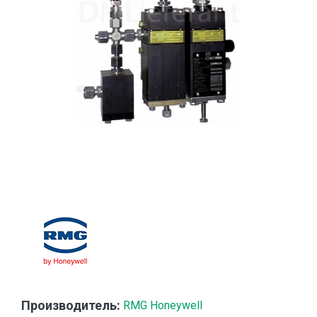
Производитель:
RMG Honeywell