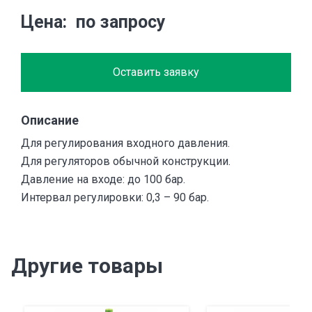
Цена
по запросу
Оставить заявку
Описание
Для регулирования входного давления.
Для регуляторов обычной конструкции.
Давление на входе: до 100 бар.
Интервал регулировки: 0,3 – 90 бар.
Другие товары