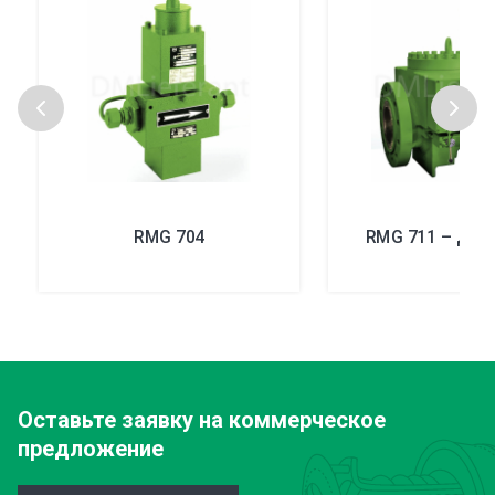
RMG 704
RMG 711 – Ду 2
Оставьте заявку
на коммерческое
предложение