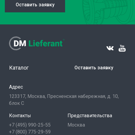
Оставить заявку
Каталог
Оставить заявку
Адрес
123317, Москва, Пресненская набережная, д. 10,
блок С
Контакты
Представительства
+7 (495) 990-25-55
Москва
+7 (800) 775-29-59