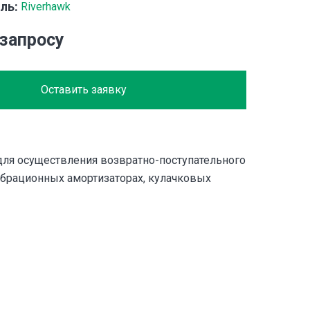
ль:
Riverhawk
 запросу
Оставить заявку
ля осуществления возвратно-поступательного
брационных амортизаторах, кулачковых