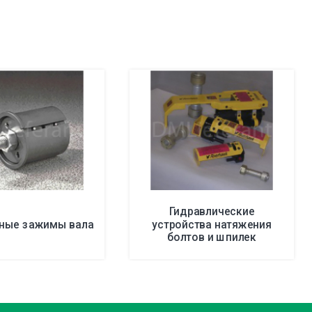
Гидравлические
ные зажимы вала
устройства натяжения
болтов и шпилек