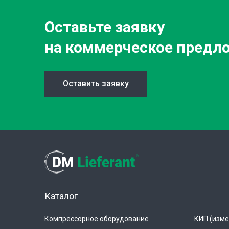
Оставьте заявку
на коммерческое предл
Оставить заявку
Каталог
Компрессорное оборудование
КИП (изме