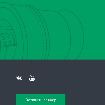
Оставить заявку