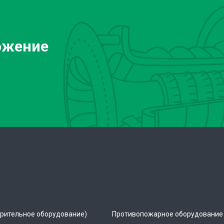
ожение
рительное оборудование)
Противопожарное оборудование