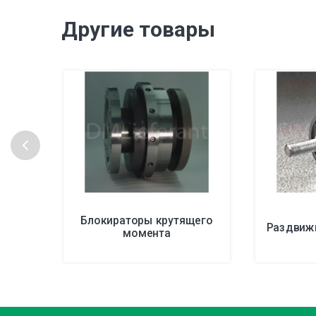
Другие товары
Блокираторы крутящего
Раздвиж
момента