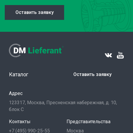
Оставить заявку
Каталог
Оставить заявку
Адрес
123317, Москва, Пресненская набережная, д. 10,
блок С
Контакты
Представительства
+7 (495) 990-25-55
Москва