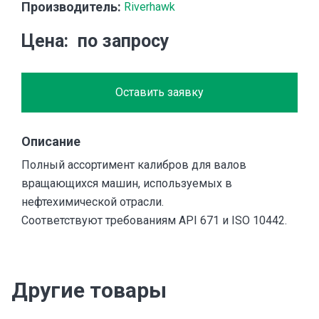
Производитель:
Riverhawk
Цена
по запросу
Оставить заявку
Описание
Полный ассортимент калибров для валов
вращающихся машин, используемых в
нефтехимической отрасли.
Соответствуют требованиям API 671 и ISO 10442.
Другие товары