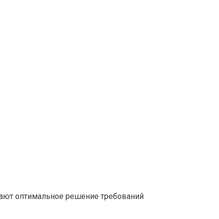
ают оптимальное решение требований