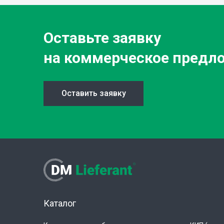
Оставьте заявку
на коммерческое предл
Оставить заявку
Каталог