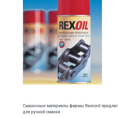
Смазочные материалы фирмы Rexnord предлаг
для ручной смазки.