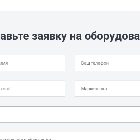
авьте заявку на оборудов