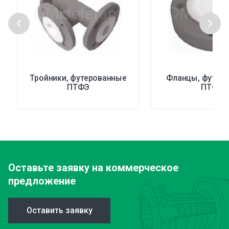
Тройники, футерованные
Фланцы, футер
ПТФЭ
ПТФЭ
Оставьте заявку
на коммерческое
предложение
Оставить заявку