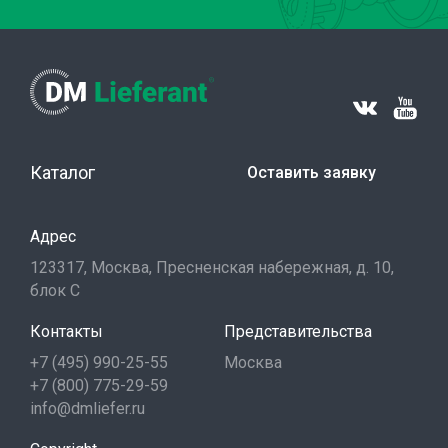
Каталог
Оставить заявку
Адрес
123317, Москва, Пресненская набережная, д. 10,
блок С
Контакты
Представительства
+7 (495) 990-25-55
Москва
+7 (800) 775-29-59
info@dmliefer.ru