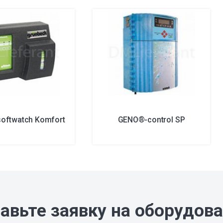
oftwatch Komfort
GENO®-control SP
авьте заявку на оборудов