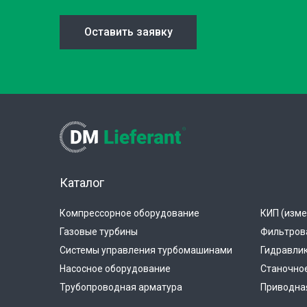
Оставить заявку
Каталог
Компрессорное оборудование
КИП (изме
Газовые турбины
Фильтров
Системы управления турбомашинами
Гидравли
Насосное оборудование
Станочно
Трубопроводная арматура
Приводная