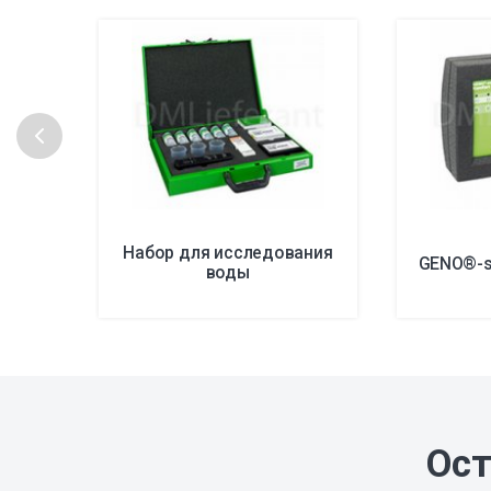
Набор для исследования
GENO®-s
воды
Ост