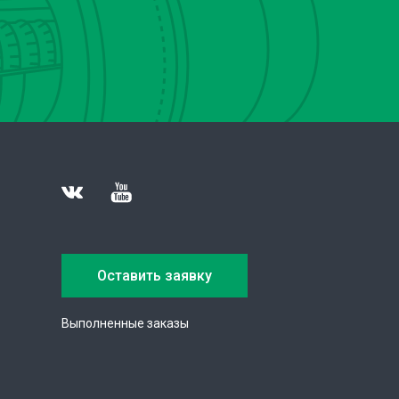
Оставить заявку
Выполненные заказы