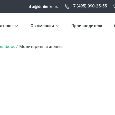
+7 (495) 990-25-55
info@dmliefer.ru
аталог
О компании
Производители
runbeck
Мониторинг и анализ