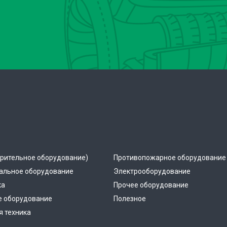
рительное оборудование)
Противопожарное оборудование
альное оборудование
Электрооборудование
ка
Прочее оборудование
е оборудование
Полезное
 техника