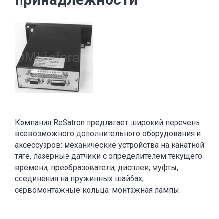
Компания ReSatron предлагает широкий перечень
всевозможного дополнительного оборудования и
аксессуаров: механические устройства на канатной
тяге, лазерные датчики с определителем текущего
времени, преобразователи, дисплеи, муфты,
соединения на пружинных шайбах,
сервомонтажные кольца, монтажная лампы.