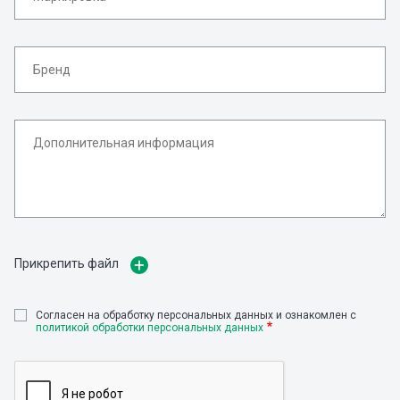
Прикрепить файл
Cогласен на обработку персональных данных и ознакомлен с
политикой обработки персональных данных