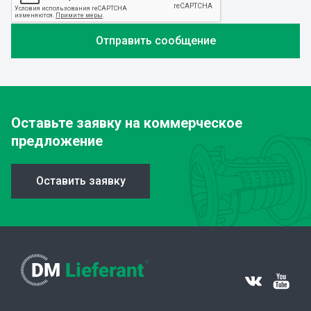
Оставьте заявку
на коммерческое
предложение
Оставить заявку