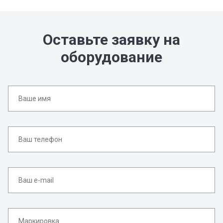
Оставьте заявку на
оборудование