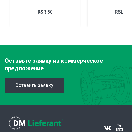
RSR 80
RSL 58
Оставьте заявку
на коммерческое
предложение
Оставить заявку