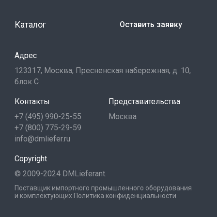
Каталог
Оставить заявку
Адрес
123317, Москва, Пресненская набережная, д. 10,
блок С
Контакты
Представительства
+7 (495) 990-25-55
Москва
+7 (800) 775-29-59
info@dmliefer.ru
Copyright
© 2009-2024 DMLieferant.
Поставщик импортного промышленного оборудования
и комплектующих
Политика конфиденциальности