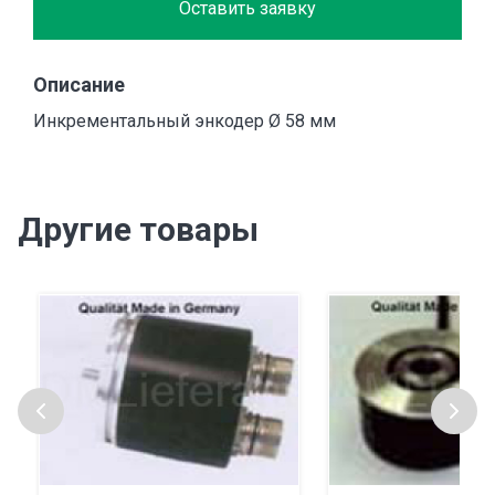
Оставить заявку
Описание
Инкрементальный энкодер Ø 58 мм
Другие товары