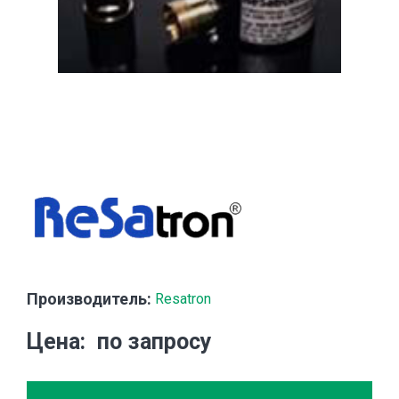
Производитель:
Resatron
Цена
по запросу