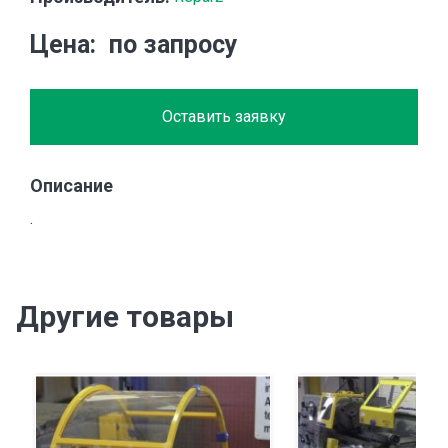
Цена
по запросу
Оставить заявку
Описание
.
Другие товары