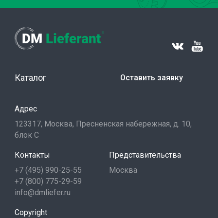
Каталог
Оставить заявку
Адрес
123317, Москва, Пресненская набережная, д. 10,
блок С
Контакты
Представительства
+7 (495) 990-25-55
Москва
+7 (800) 775-29-59
info@dmliefer.ru
Copyright