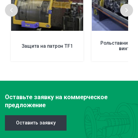
Рольставни на 
Защита на патрон TF1
винт AR
Оставьте заявку
на коммерческое
предложение
Оставить заявку