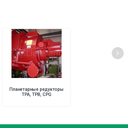
Планетарные редукторы
TPA, TPB, CPG