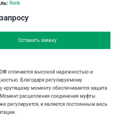
ль:
Renk
 запросу
Оставить заявку
D® отличается высокой надежностью и
ностью. Благодаря регулируемому
 крутящему моменту обеспечивается защита
. Момент расцепления соединения муфты
е регулируется, и является постоянным весь
атации.