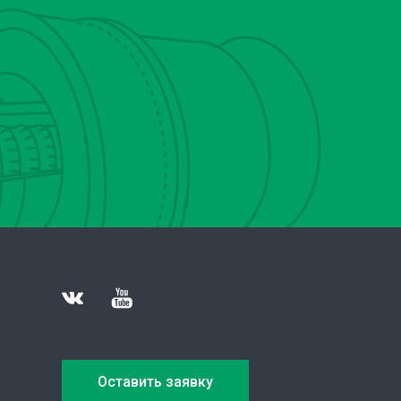
Оставить заявку