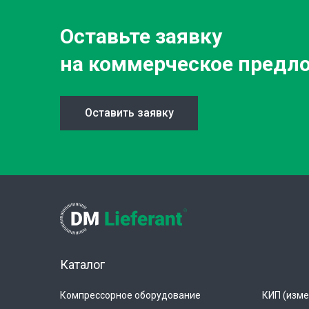
Оставьте заявку
на коммерческое предл
Оставить заявку
Каталог
Компрессорное оборудование
КИП (изме