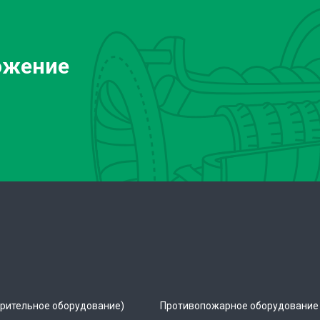
ожение
рительное оборудование)
Противопожарное оборудование