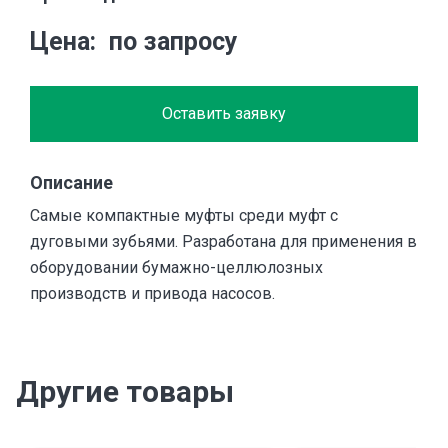
Цена
по запросу
Оставить заявку
Описание
Самые компактные муфты среди муфт с
дуговыми зубьями. Разработана для применения в
оборудовании бумажно-целлюлозных
производств и привода насосов.
Другие товары