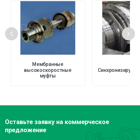
Мембранные
высокоскоростные
Синхронизирующ
муфты
Оставьте заявку
на коммерческое
предложение