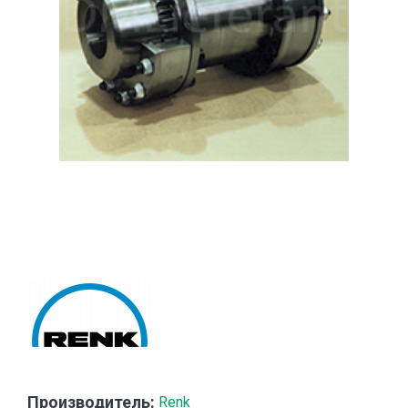
Производитель:
Renk