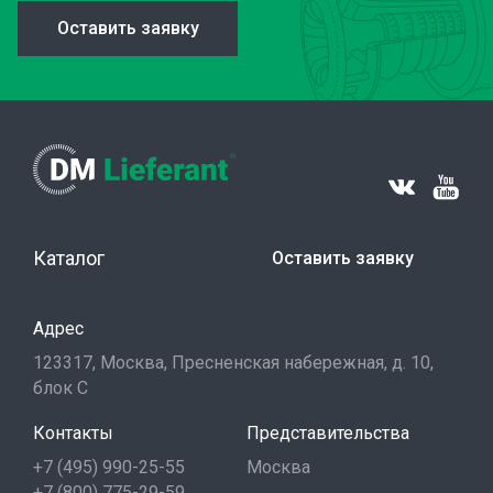
Оставить заявку
Каталог
Оставить заявку
Адрес
123317, Москва, Пресненская набережная, д. 10,
блок С
Контакты
Представительства
+7 (495) 990-25-55
Москва
+7 (800) 775-29-59