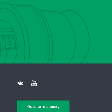
Оставить заявку