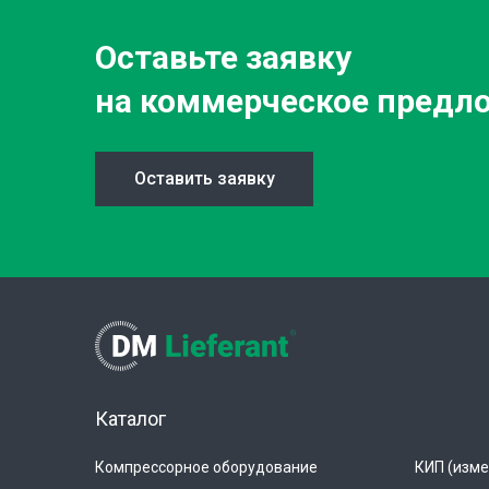
Оставьте заявку
на коммерческое предл
Оставить заявку
Каталог
Компрессорное оборудование
КИП (изме