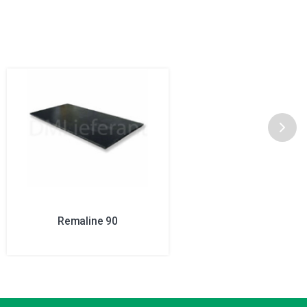
Remaline 90