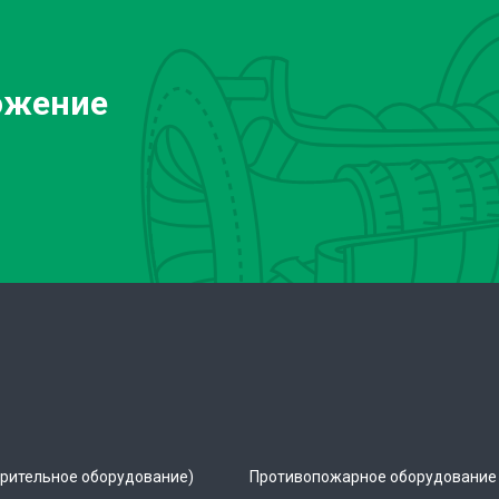
ожение
рительное оборудование)
Противопожарное оборудование