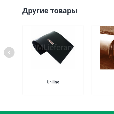
Другие товары
Uniline