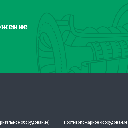
ожение
рительное оборудование)
Противопожарное оборудование