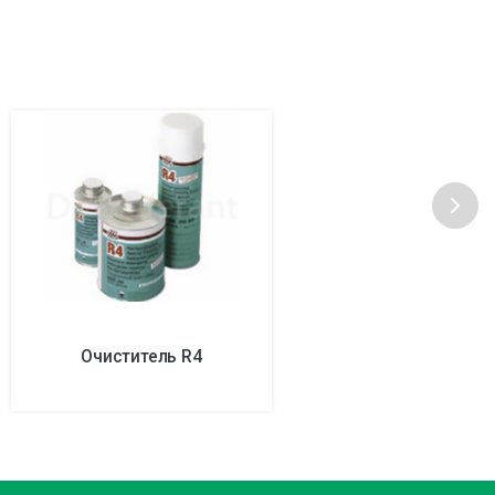
Очиститель R4