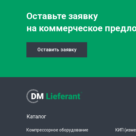
Оставьте заявку
на коммерческое предл
Оставить заявку
Каталог
Компрессорное оборудование
КИП (изме