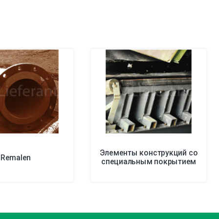
Элементы конструкций со
Remalen
специальным покрытием