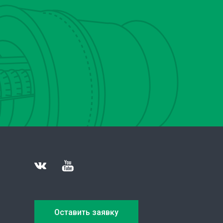
Оставить заявку