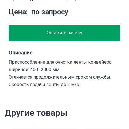
Цена
по запросу
Оставить заявку
Описание
Приспособление для очистки ленты конвейера
шириной: 400…2000 мм.
Отличается продолжительным сроком службы.
Скорость подачи ленты до 3 м/с.
Другие товары