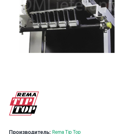
Производитель:
Rema Tip Top