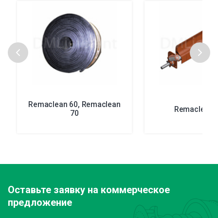
Remaclean 60, Remaclean
Remaclean 
70
Оставьте заявку
на коммерческое
предложение