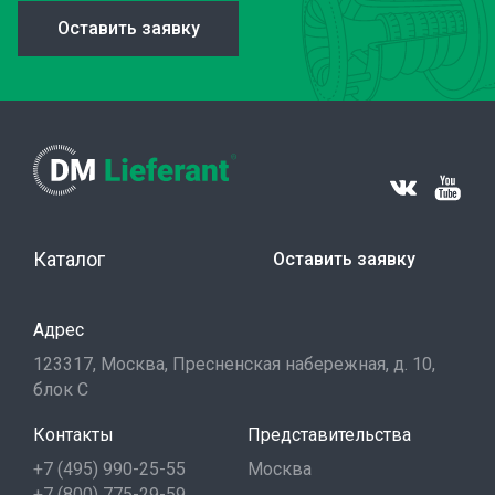
Оставить заявку
Каталог
Оставить заявку
Адрес
123317, Москва, Пресненская набережная, д. 10,
блок С
Контакты
Представительства
+7 (495) 990-25-55
Москва
+7 (800) 775-29-59