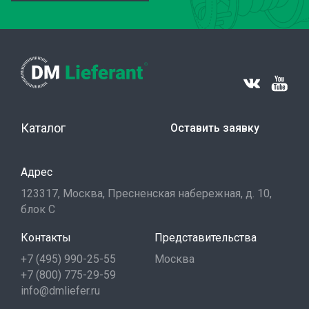
Каталог
Оставить заявку
Адрес
123317, Москва, Пресненская набережная, д. 10,
блок С
Контакты
Представительства
+7 (495) 990-25-55
Москва
+7 (800) 775-29-59
info@dmliefer.ru