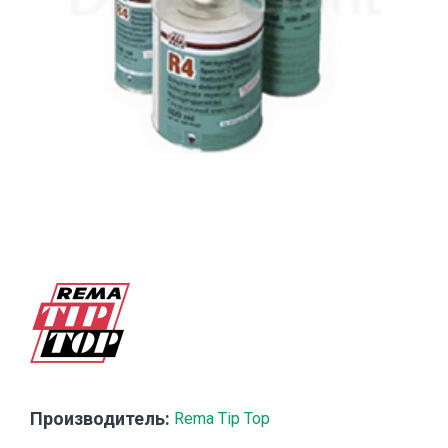
Производитель:
Rema Tip Top