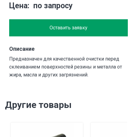
Цена
по запросу
Оставить заявку
Описание
Предназначен для качественной очистки перед
склеиванием поверхностей резины и металла от
жира, масла и других загрязнений.
Другие товары