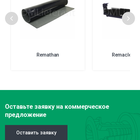
Remathan
Remaclean 
Оставьте заявку
на коммерческое
предложение
Оставить заявку