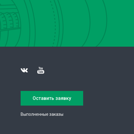
Оставить заявку
Выполненные заказы