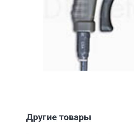
Другие товары