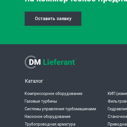
Оставить заявку
Каталог
Компрессорное оборудование
КИП (изме
Газовые турбины
Фильтров
Системы управления турбомашинами
Гидравли
Насосное оборудование
Станочно
Трубопроводная арматура
Приводная