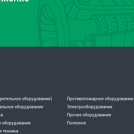
рительное оборудование)
Противопожарное оборудование
альное оборудование
Электрооборудование
ка
Прочее оборудование
е оборудование
Полезное
 техника