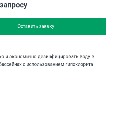
 запросу
Оставить заявку
ко и экономично дезинфицировать воду в
бассейнах с использованием гипохлорита