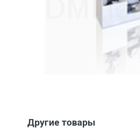
Другие товары