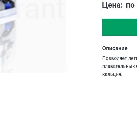
Цена
по
Описание
Позволяет лег
плавательных 
кальция.