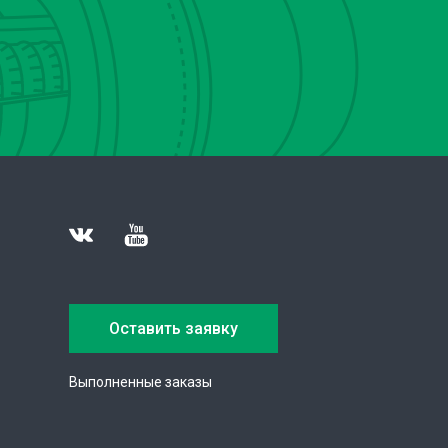
Оставить заявку
Выполненные заказы