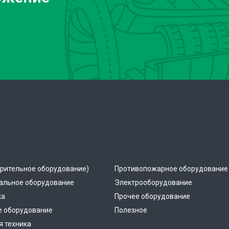
рительное оборудование)
Противопожарное оборудование
альное оборудование
Электрооборудование
ка
Прочее оборудование
е оборудование
Полезное
 техника