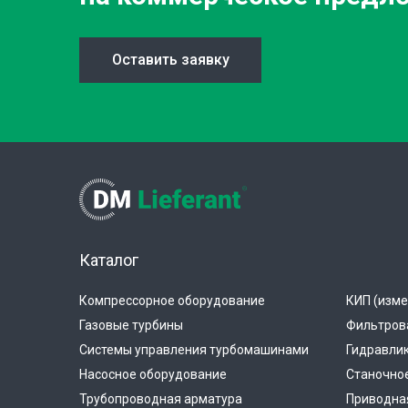
Оставить заявку
Каталог
Компрессорное оборудование
КИП (изме
Газовые турбины
Фильтров
Системы управления турбомашинами
Гидравли
Насосное оборудование
Станочно
Трубопроводная арматура
Приводная