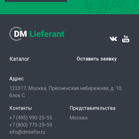
Каталог
Оставить заявку
Адрес
123317, Москва, Пресненская набережная, д. 10,
блок С
Контакты
Представительства
+7 (495) 990-25-55
Москва
+7 (800) 775-29-59
info@dmliefer.ru