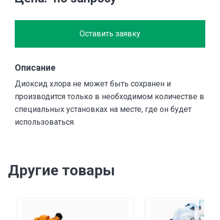
Оставить заявку
Описание
Диоксид хлора не может быть сохранен и
производится только в необходимом количестве в
специальных установках на месте, где он будет
использоваться.
Другие товары