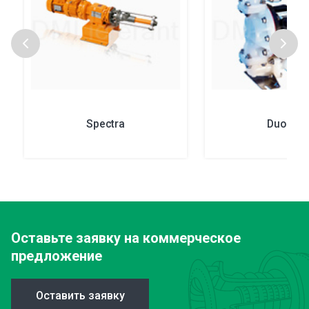
Spectra
Duodos
Оставьте заявку
на коммерческое
предложение
Оставить заявку