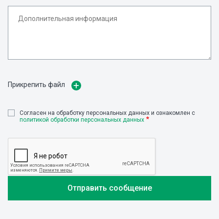
Прикрепить файл
Cогласен на обработку персональных данных и ознакомлен с
политикой обработки персональных данных