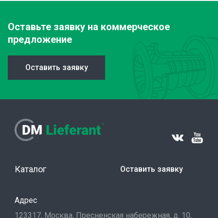
Оставьте заявку
на коммерческое
предложение
Оставить заявку
Каталог
Оставить заявку
Адрес
123317, Москва, Пресненская набережная, д. 10,