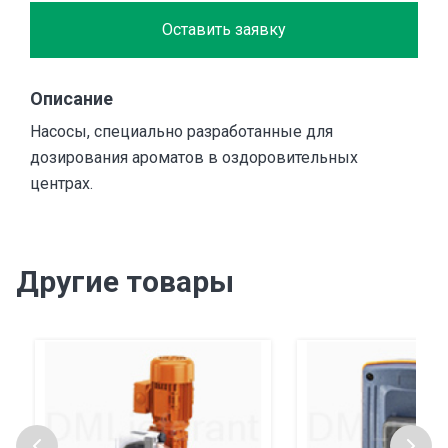
Оставить заявку
Описание
Насосы, специально разработанные для
дозирования ароматов в оздоровительных
центрах.
Другие товары