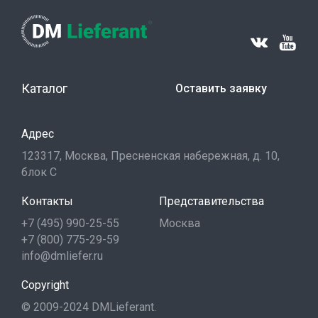
Каталог
Оставить заявку
Адрес
123317, Москва, Пресненская набережная, д. 10,
блок С
Контакты
Представительства
+7 (495) 990-25-55
Москва
+7 (800) 775-29-59
info@dmliefer.ru
Copyright
© 2009-2024 DMLieferant.