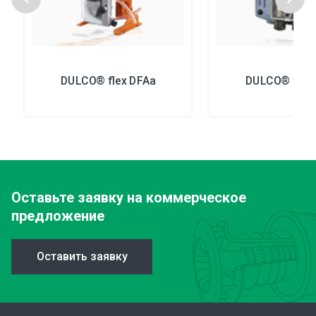
DULCO® flex DFAa
DULCO® flex
Оставьте заявку
на коммерческое
предложение
Оставить заявку