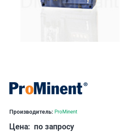
Производитель:
ProMinent
Цена
по запросу