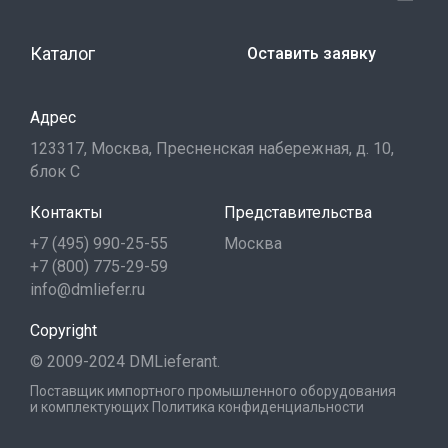
Каталог
Оставить заявку
Адрес
123317, Москва, Пресненская набережная, д. 10,
блок С
Контакты
Представительства
+7 (495) 990-25-55
Москва
+7 (800) 775-29-59
info@dmliefer.ru
Copyright
© 2009-2024 DMLieferant.
Поставщик импортного промышленного оборудования
и комплектующих
Политика конфиденциальности