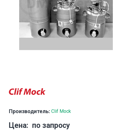
Производитель:
Clif Mock
Цена
по запросу