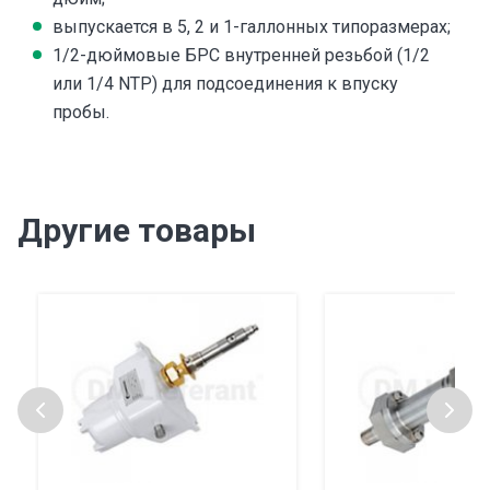
выпускается в 5, 2 и 1-галлонных типоразмерах;
1/2-дюймовые БРС внутренней резьбой (1/2
или 1/4 NTP) для подсоединения к впуску
пробы.
Другие товары