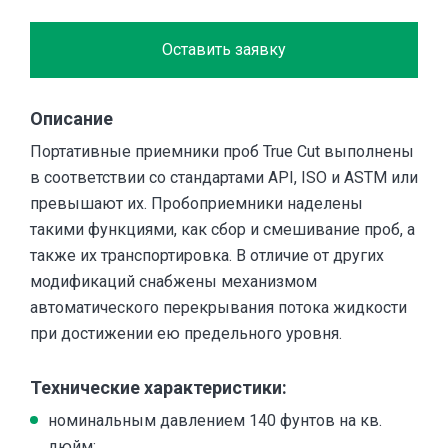
Оставить заявку
Описание
Портативные приемники проб True Cut выполнены
в соответствии со стандартами API, ISO и ASTM или
превышают их. Пробоприемники наделены
такими функциями, как сбор и смешивание проб, а
также их транспортировка. В отличие от других
модификаций снабжены механизмом
автоматического перекрывания потока жидкости
при достижении ею предельного уровня.
Технические характеристики:
номинальным давлением 140 фунтов на кв.
дюйм;