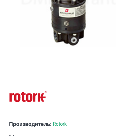
Производитель:
Rotork