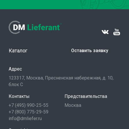
Каталог
Оставить заявку
Адрес
123317, Москва, Пресненская набережная, д. 10,
блок С
Контакты
Представительства
+7 (495) 990-25-55
Москва
+7 (800) 775-29-59
info@dmliefer.ru