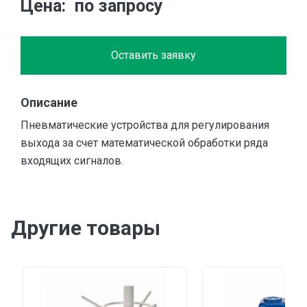
Цена
по запросу
Оставить заявку
Описание
Пневматические устройства для регулирования
выхода за счет математической обработки ряда
входящих сигналов.
Другие товары