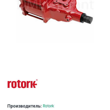
Производитель:
Rotork