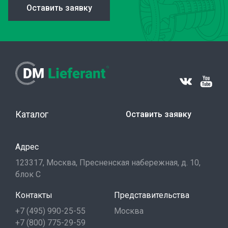
Оставить заявку
Каталог
Оставить заявку
Адрес
123317, Москва, Пресненская набережная, д. 10,
блок С
Контакты
Представительства
+7 (495) 990-25-55
Москва
+7 (800) 775-29-59