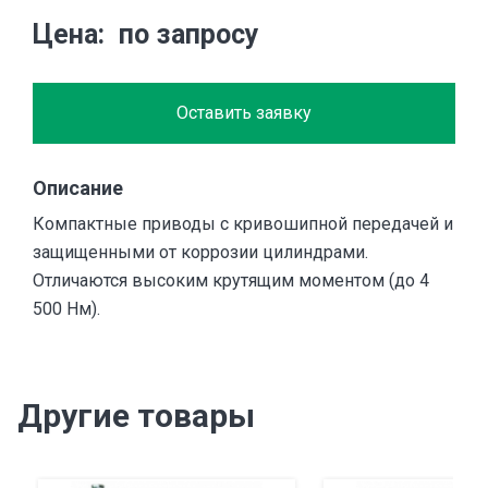
Цена
по запросу
Оставить заявку
Описание
Компактные приводы с кривошипной передачей и
защищенными от коррозии цилиндрами.
Отличаются высоким крутящим моментом (до 4
500 Нм).
Другие товары