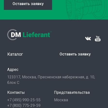
Оставить заявку
Каталог
Оставить заявку
Адрес
123317, Москва, Пресненская набережная, д. 10,
блок С
Контакты
Представительства
+7 (495) 990-25-55
Москва
+7 (800) 775-29-59