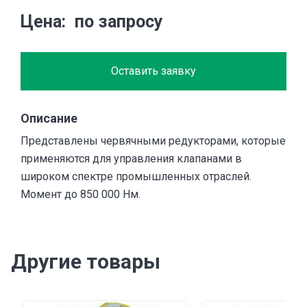
Цена
по запросу
Оставить заявку
Описание
Представлены червячными редукторами, которые
применяются для управления клапанами в
широком спектре промышленных отраслей.
Момент до 850 000 Нм.
Другие товары