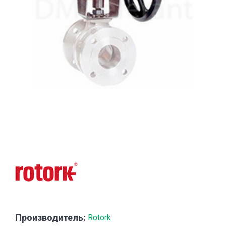
Производитель:
Rotork