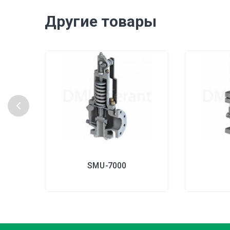
Другие товары
SMU-7000