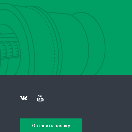
Оставить заявку