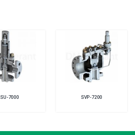
SU-7000
SVP-7200