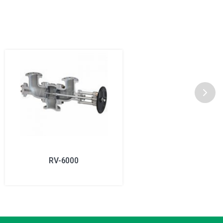
RV-6000