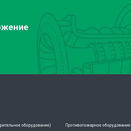
ожение
рительное оборудование)
Противопожарное оборудование