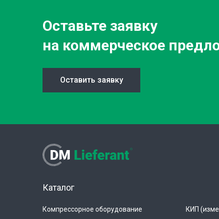
Оставьте заявку
на коммерческое предл
Оставить заявку
Каталог
Компрессорное оборудование
КИП (изме