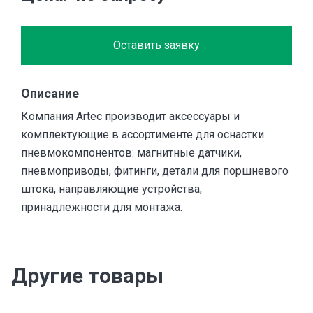
Оставить заявку
Описание
Компания Artec производит аксессуары и
комплектующие в ассортименте для оснастки
пневмокомпонентов: магнитные датчики,
пневмоприводы, фитинги, детали для поршневого
штока, направляющие устройства,
принадлежности для монтажа.
Другие товары