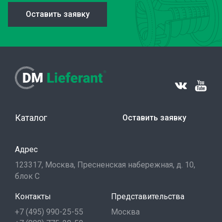
Оставить заявку
Каталог
Оставить заявку
Адрес
123317, Москва, Пресненская набережная, д. 10,
блок С
Контакты
Представительства
+7 (495) 990-25-55
Москва