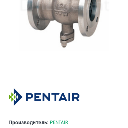
Производитель:
PENTAIR