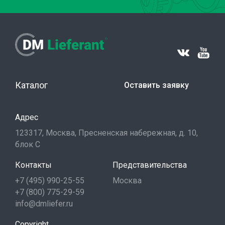
Каталог
Оставить заявку
Адрес
123317, Москва, Пресненская набережная, д. 10,
блок С
Контакты
Представительства
+7 (495) 990-25-55
Москва
+7 (800) 775-29-59
info@dmliefer.ru
Copyright