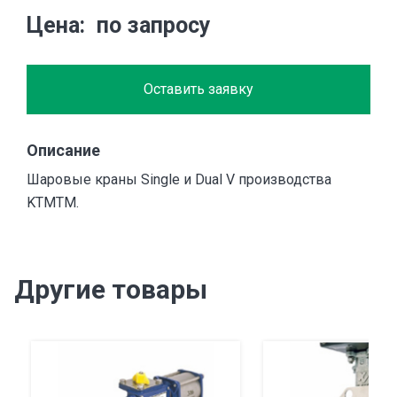
Цена
по запросу
Оставить заявку
Описание
Шаровые краны Single и Dual V производства
KTMTM.
Другие товары