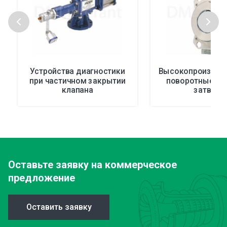
Устройства диагностики
Высокопроизвод
при частичном закрытии
поворотные ди
клапана
затворы
Оставьте заявку
на коммерческое
предложение
Оставить заявку