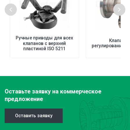
Ручные приводы для всех
Клапаны 
клапанов с верхней
регулированием 
пластиной ISO 5211
Оставьте заявку
на коммерческое
предложение
Оставить заявку