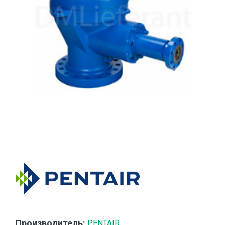
Производитель:
PENTAIR