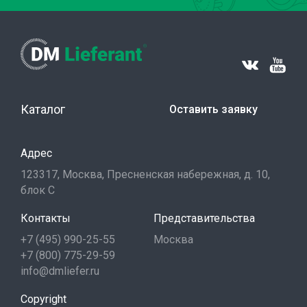
Каталог
Оставить заявку
Адрес
123317, Москва, Пресненская набережная, д. 10,
блок С
Контакты
Представительства
+7 (495) 990-25-55
Москва
+7 (800) 775-29-59
info@dmliefer.ru
Copyright