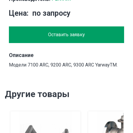
Цена
по запросу
Оставить заявку
Описание
Модели 7100 ARC, 9200 ARC, 9300 ARC YarwayTM.
Другие товары