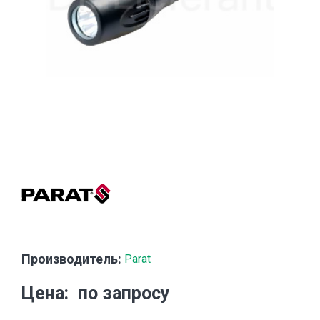
Производитель:
Parat
Цена
по запросу