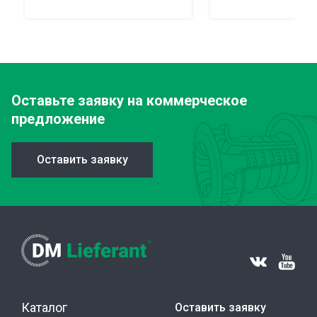
Оставьте заявку
на коммерческое
предложение
Оставить заявку
Каталог
Оставить заявку