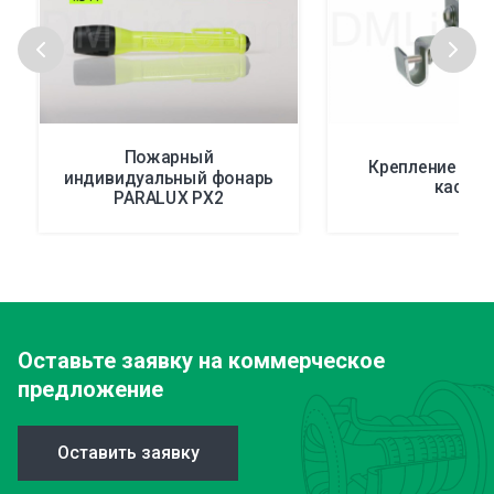
Пожарный
Крепление фон
индивидуальный фонарь
каску
PARALUX PX2
Оставьте заявку
на коммерческое
предложение
Оставить заявку