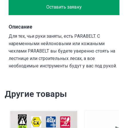
Оставить заявку
Описание
Для тех, чьи руки заняты, есть PARABELT. С
наременными нейлоновыми или кожаными
чехлами PARABELT вы будете уверенно стоять на
лестнице или строительных лесах, а все
необходимые инструменты будут у вас под рукой.
Другие товары