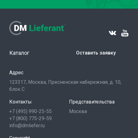
Каталог
Оставить заявку
Адрес
123317, Москва, Пресненская набережная, д. 10,
блок С
Контакты
Представительства
+7 (495) 990-25-55
Москва
+7 (800) 775-29-59
info@dmliefer.ru