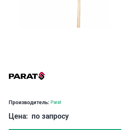
Производитель:
Parat
Цена
по запросу