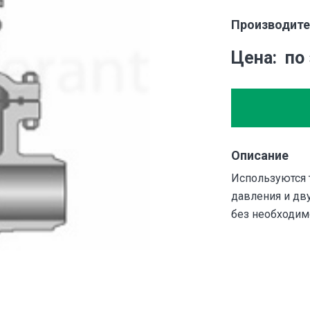
Производите
Цена
по
Описание
Используются 
давления и дв
без необходим