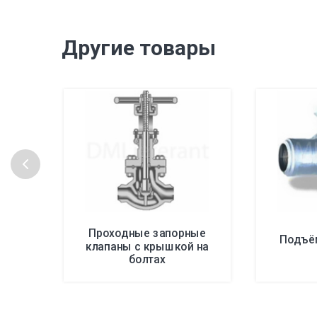
Другие товары
Проходные запорные
Подъё
клапаны с крышкой на
болтах