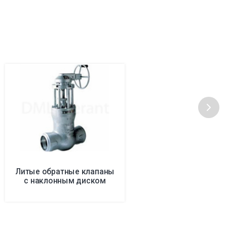
Литые обратные клапаны
с наклонным диском