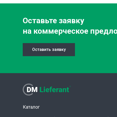
Оставьте заявку
на коммерческое предл
Оставить заявку
Каталог