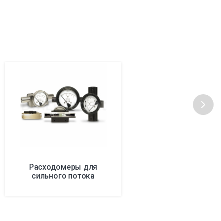
Расходомеры для
сильного потока