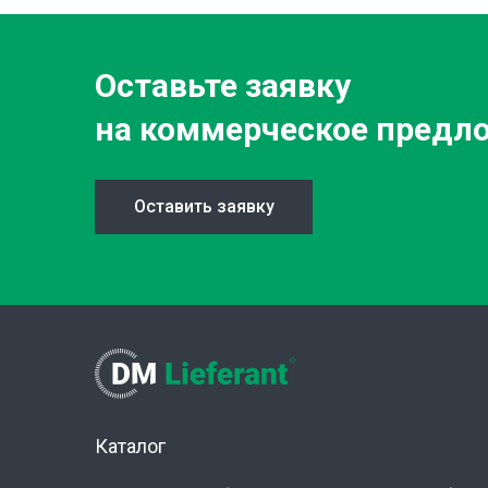
Оставьте заявку
на коммерческое предл
Оставить заявку
Каталог