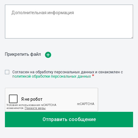
Прикрепить файл
Cогласен на обработку персональных данных и ознакомлен с
политикой обработки персональных данных