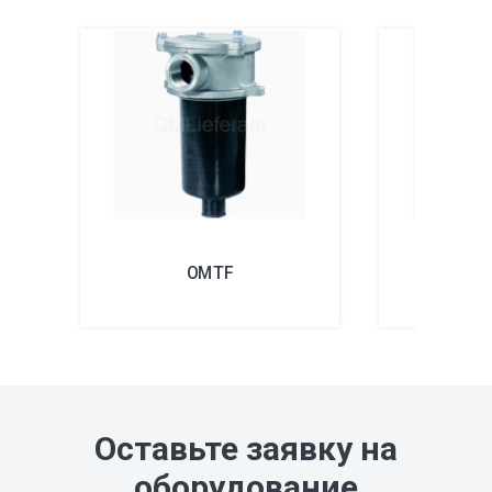
OMTF
Оставьте заявку на
оборудование