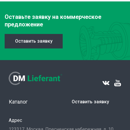
Оставьте заявку
на коммерческое
предложение
Оставить заявку
Каталог
Оставить заявку
Адрес
123317, Москва, Пресненская набережная, д. 10,