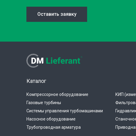
Оставить заявку
Каталог
Компрессорное оборудование
КИП (изме
Газовые турбины
Фильтров
Системы управления турбомашинами
Гидравли
Насосное оборудование
Станочно
Трубопроводная арматура
Приводная