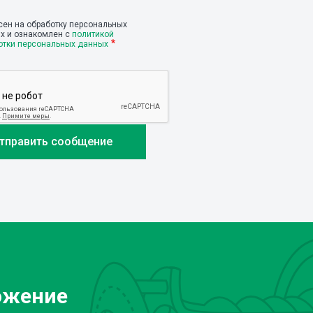
сен на обработку персональных
х и ознакомлен с
политикой
отки персональных данных
ожение