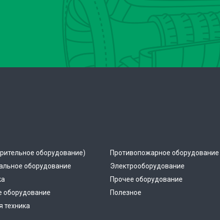
рительное оборудование)
Противопожарное оборудование
альное оборудование
Электрооборудование
ка
Прочее оборудование
е оборудование
Полезное
 техника