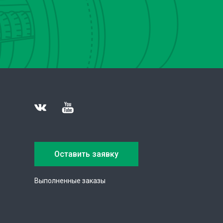
Оставить заявку
Выполненные заказы