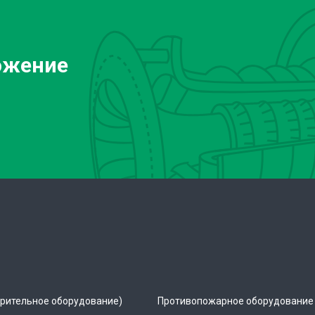
ожение
рительное оборудование)
Противопожарное оборудование