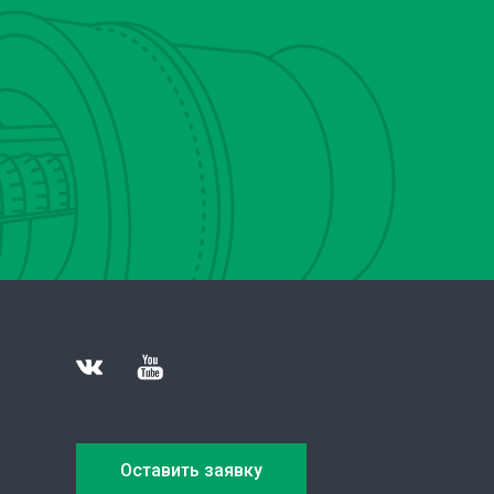
Оставить заявку