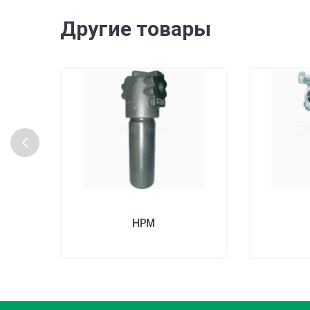
Другие товары
HPM