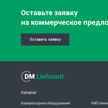
Оставьте заявку
на коммерческое предл
Оставить заявку
Каталог
Компрессорное оборудование
КИП (изме