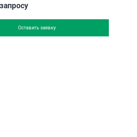
 запросу
Оставить заявку