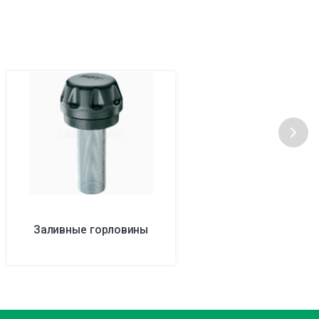
Заливные горловины