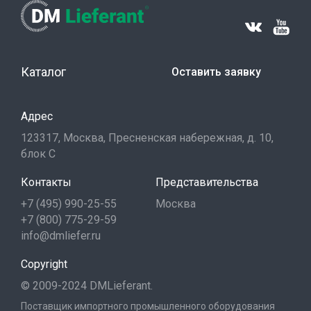
Каталог
Оставить заявку
Адрес
123317, Москва, Пресненская набережная, д. 10,
блок С
Контакты
Представительства
+7 (495) 990-25-55
Москва
+7 (800) 775-29-59
info@dmliefer.ru
Copyright
© 2009-2024 DMLieferant.
Поставщик импортного промышленного оборудования