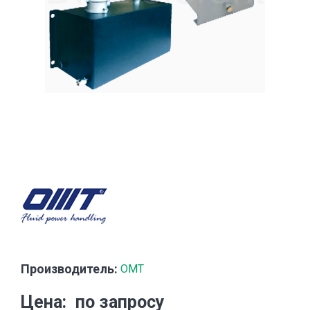
Производитель:
OMT
Цена
по запросу