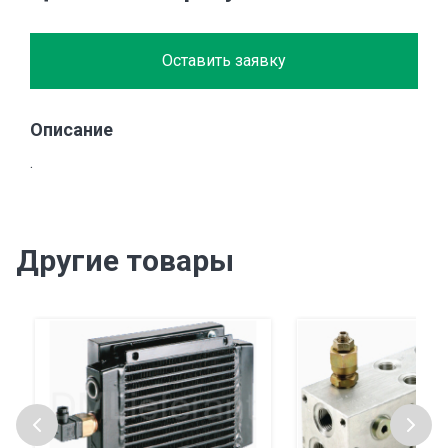
Оставить заявку
Описание
.
Другие товары