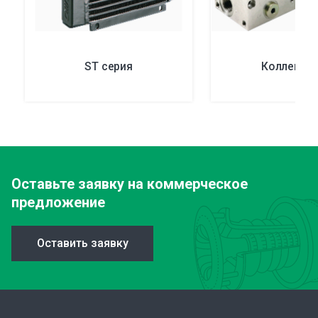
ST серия
Коллекто
Оставьте заявку
на коммерческое
предложение
Оставить заявку