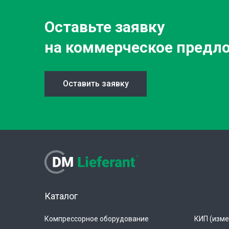
Оставьте заявку
на коммерческое предл
Оставить заявку
Каталог
Компрессорное оборудование
КИП (изме