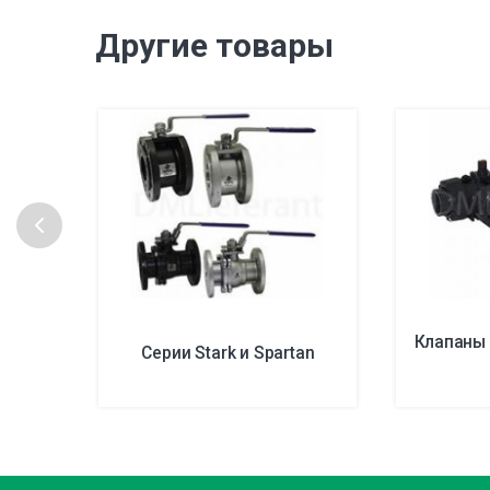
Другие товары
Клапаны 
Серии Stark и Spartan