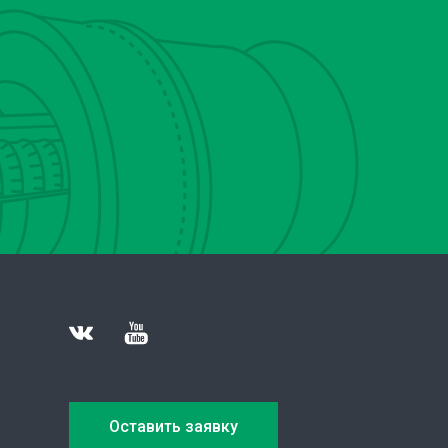
Оставить заявку