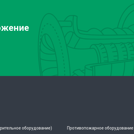
ожение
рительное оборудование)
Противопожарное оборудование