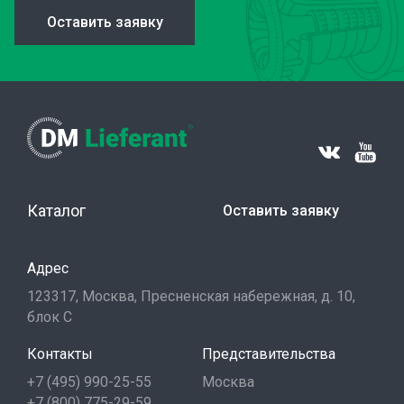
Оставить заявку
Каталог
Оставить заявку
Адрес
123317, Москва, Пресненская набережная, д. 10,
блок С
Контакты
Представительства
+7 (495) 990-25-55
Москва
+7 (800) 775-29-59