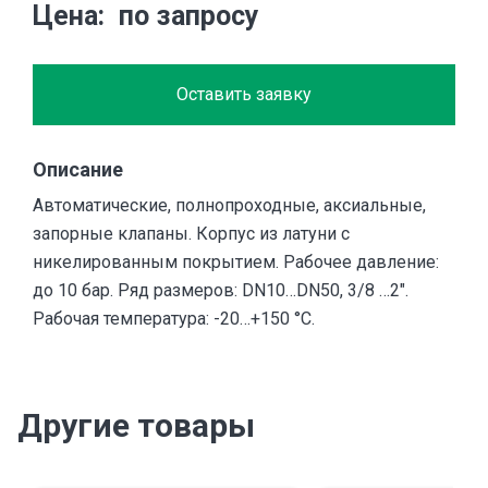
Цена
по запросу
Оставить заявку
Описание
Автоматические, полнопроходные, аксиальные,
запорные клапаны. Корпус из латуни с
никелированным покрытием. Рабочее давление:
до 10 бар. Ряд размеров: DN10…DN50, 3/8 …2″.
Рабочая температура: -20…+150 °С.
Другие товары