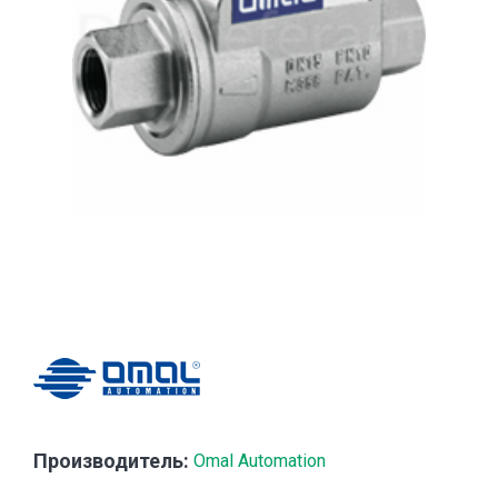
Производитель:
Omal Automation