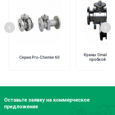
Краны Omal SU
Серия Pro-Chemie 60
пробкой в о
Оставьте заявку
на коммерческое
предложение