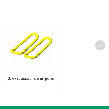
Электросварные штропы