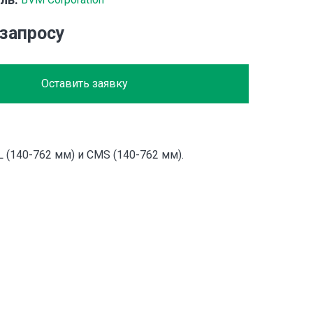
 запросу
Оставить заявку
 (140-762 мм) и CMS (140-762 мм).