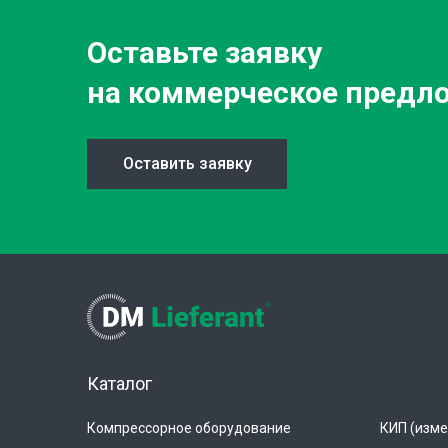
Оставьте заявку
на коммерческое предл
Оставить заявку
Каталог
Компрессорное оборудование
КИП (изме