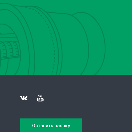
Оставить заявку