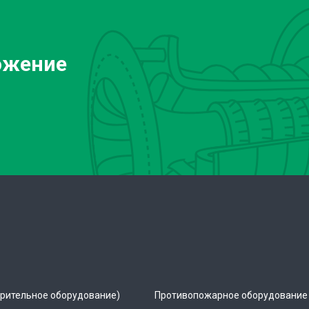
ожение
рительное оборудование)
Противопожарное оборудование