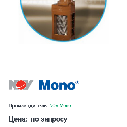
Производитель:
NOV Mono
Цена
по запросу