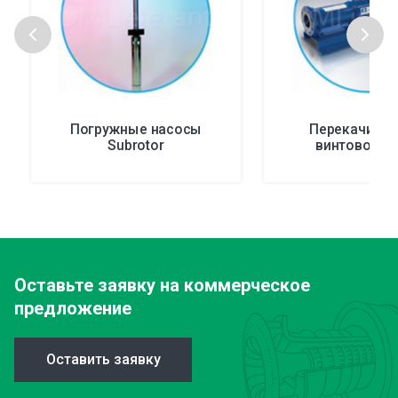
Погружные насосы
Перекачива
Subrotor
винтовой н
Оставьте заявку
на коммерческое
предложение
Оставить заявку