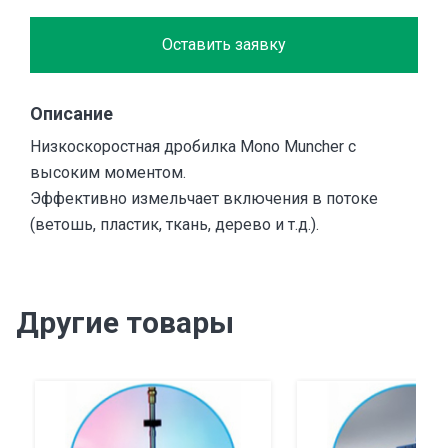
Оставить заявку
Описание
Низкоскоростная дробилка Mono Muncher с
высоким моментом.
Эффективно измельчает включения в потоке
(ветошь, пластик, ткань, дерево и т.д.).
Другие товары