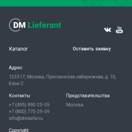
Каталог
Оставить заявку
Адрес
123317, Москва, Пресненская набережная, д. 10,
блок С
Контакты
Представительства
+7 (495) 990-25-55
Москва
+7 (800) 775-29-59
info@dmliefer.ru
Copyright