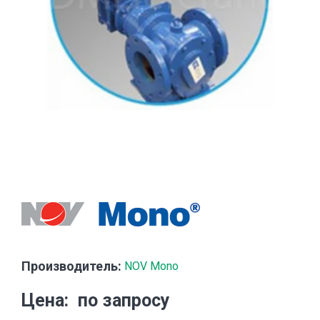
Производитель:
NOV Mono
Цена
по запросу