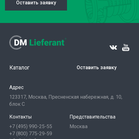
Оставить заявку
Каталог
Оставить заявку
Адрес
123317, Москва, Пресненская набережная, д. 10,
блок С
Контакты
Представительства
+7 (495) 990-25-55
Москва
+7 (800) 775-29-59