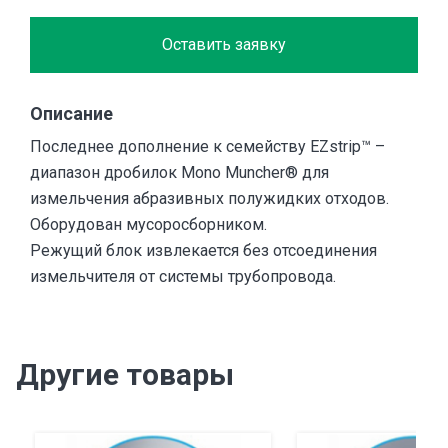
Оставить заявку
Описание
Последнее дополнение к семейству EZstrip™ –
диапазон дробилок Mono Muncher® для
измельчения абразивных полужидких отходов.
Оборудован мусоросборником.
Режущий блок извлекается без отсоединения
измельчителя от системы трубопровода.
Другие товары