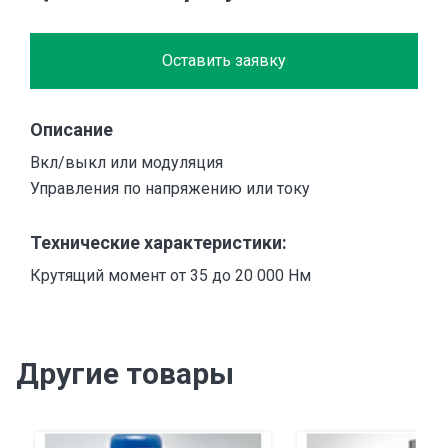
Оставить заявку
Описание
Вкл/выкл или модуляция
Управления по напряжению или току
Технические характеристики:
Крутящий момент от 35 до 20 000 Нм
Другие товары