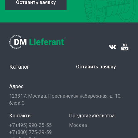
Оставить заявку
Каталог
Оставить заявку
Адрес
123317, Москва, Пресненская набережная, д. 10,
блок С
Контакты
Представительства
+7 (495) 990-25-55
Москва
+7 (800) 775-29-59