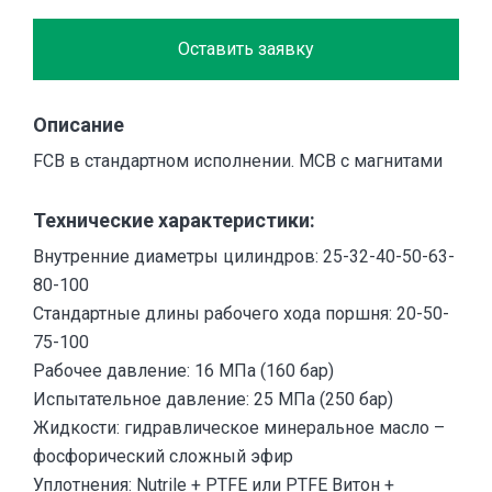
Оставить заявку
Описание
FCB в стандартном исполнении. MCB с магнитами
Технические характеристики:
Внутренние диаметры цилиндров: 25-32-40-50-63-
80-100
Стандартные длины рабочего хода поршня: 20-50-
75-100
Рабочее давление: 16 МПа (160 бар)
Испытательное давление: 25 МПа (250 бар)
Жидкости: гидравлическое минеральное масло –
фосфорический сложный эфир
Уплотнения: Nutrile + PTFE или PTFE Витон +