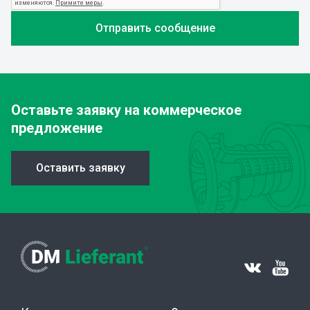
Оставьте заявку
на коммерческое
предложение
Оставить заявку