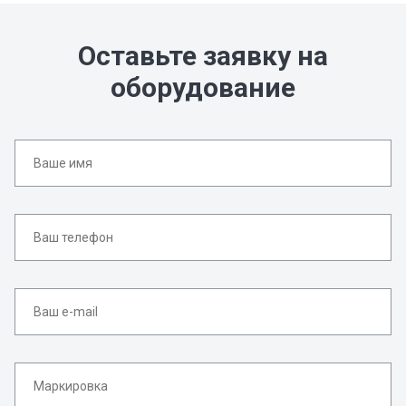
Оставьте заявку на
оборудование