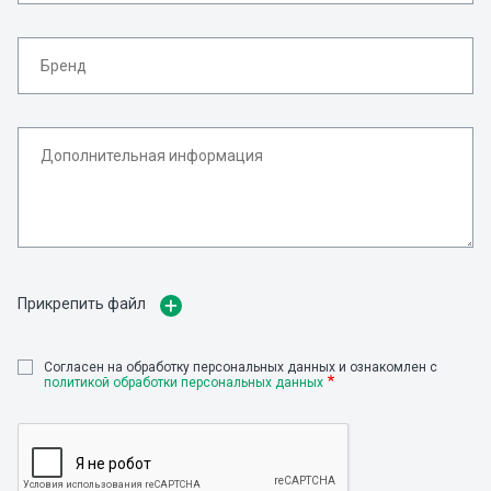
Прикрепить файл
Cогласен на обработку персональных данных и ознакомлен с
политикой обработки персональных данных