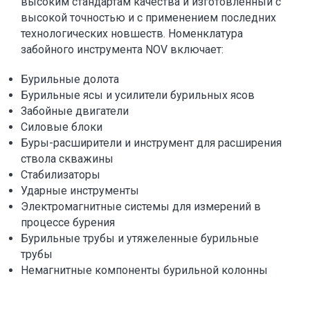
высоким стандартам качества и изготовленный с
высокой точностью и с применением последних
технологических новшеств. Номенклатура
забойного инструмента NOV включает:
Бурильные долота
Бурильные ясы и усилители бурильных ясов
Забойные двигатели
Силовые блоки
Буры-расширители и инструмент для расширения
ствола скважины
Стабилизаторы
Ударные инструменты
Электромагнитные системы для измерений в
процессе бурения
Бурильные трубы и утяжеленные бурильные
трубы
Немагнитные компоненты бурильной колонны