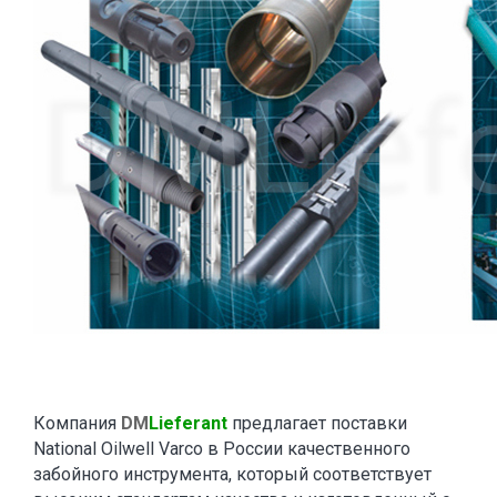
Компания
DM
Lieferant
предлагает поставки
National Oilwell Varco в России качественного
забойного инструмента, который соответствует