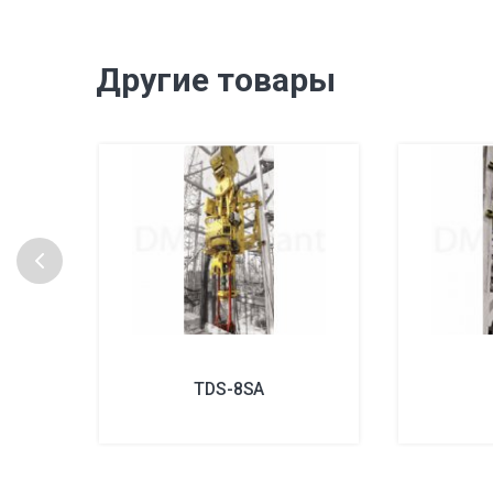
Другие товары
TDS-8SA