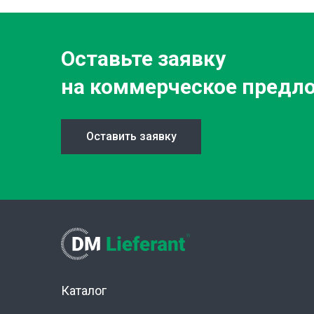
Оставьте заявку
на коммерческое предл
Оставить заявку
Каталог