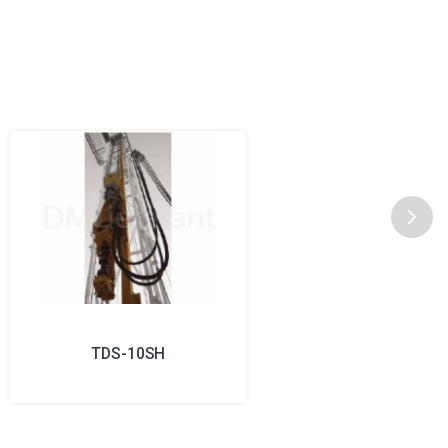
TDS-10SH