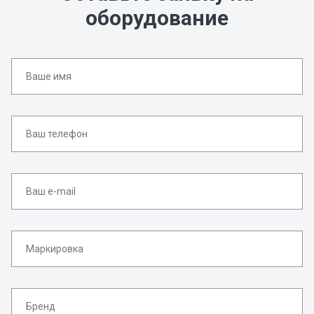
оборудование