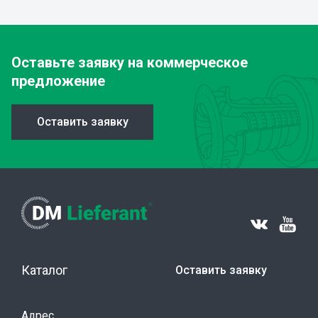
Оставьте заявку
на коммерческое
предложение
Оставить заявку
Каталог
Оставить заявку
Адрес