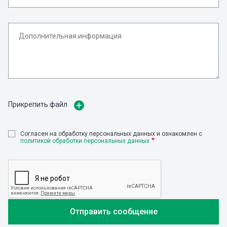
Прикрепить файл
Cогласен на обработку персональных данных и ознакомлен с
политикой обработки персональных данных