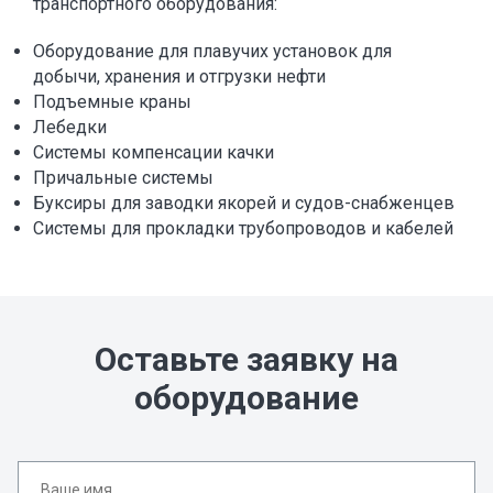
транспортного оборудования:
Оборудование для плавучих установок для
добычи, хранения и отгрузки нефти
Подъемные краны
Лебедки
Системы компенсации качки
Причальные системы
Буксиры для заводки якорей и судов-снабженцев
Системы для прокладки трубопроводов и кабелей
Оставьте заявку на
оборудование