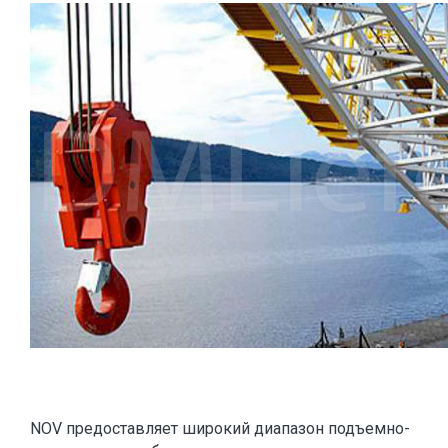
NOV предоставляет широкий диапазон подъемно-