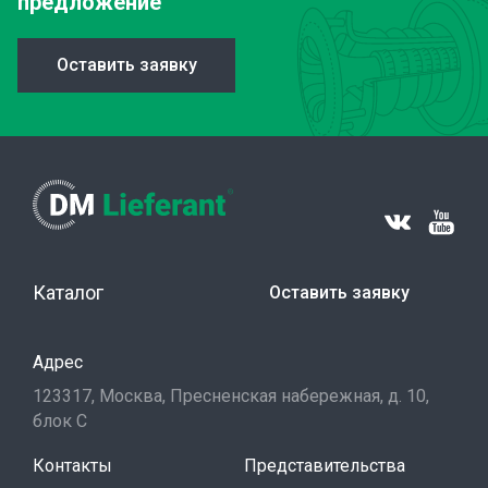
предложение
Оставить заявку
Каталог
Оставить заявку
Адрес
123317, Москва, Пресненская набережная, д. 10,
блок С
Контакты
Представительства