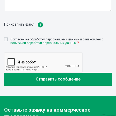
Прикрепить файл
Cогласен на обработку персональных данных и ознакомлен с
политикой обработки персональных данных
Оставьте заявку
на коммерческое